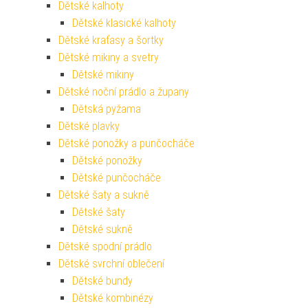
Dětské kalhoty
Dětské klasické kalhoty
Dětské kraťasy a šortky
Dětské mikiny a svetry
Dětské mikiny
Dětské noční prádlo a župany
Dětská pyžama
Dětské plavky
Dětské ponožky a punčocháče
Dětské ponožky
Dětské punčocháče
Dětské šaty a sukně
Dětské šaty
Dětské sukně
Dětské spodní prádlo
Dětské svrchní oblečení
Dětské bundy
Dětské kombinézy