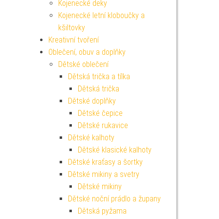
Kojenecké deky
Kojenecké letní kloboučky a
kšiltovky
Kreativní tvoření
Oblečení, obuv a doplňky
Dětské oblečení
Dětská trička a tílka
Dětská trička
Dětské doplňky
Dětské čepice
Dětské rukavice
Dětské kalhoty
Dětské klasické kalhoty
Dětské kraťasy a šortky
Dětské mikiny a svetry
Dětské mikiny
Dětské noční prádlo a župany
Dětská pyžama