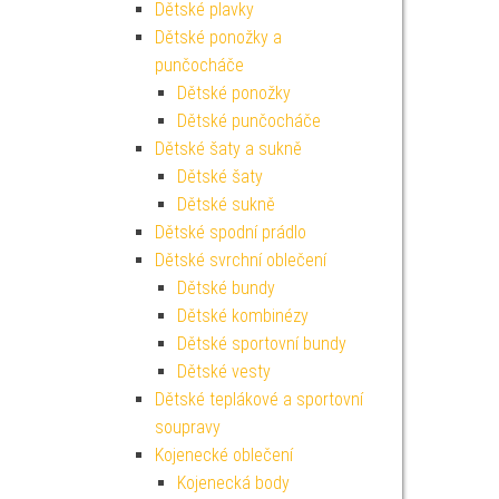
Dětské plavky
Dětské ponožky a
punčocháče
Dětské ponožky
Dětské punčocháče
Dětské šaty a sukně
Dětské šaty
Dětské sukně
Dětské spodní prádlo
Dětské svrchní oblečení
Dětské bundy
Dětské kombinézy
Dětské sportovní bundy
Dětské vesty
Dětské teplákové a sportovní
soupravy
Kojenecké oblečení
Kojenecká body