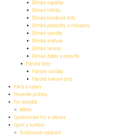
Dětské capáčky
Dětské holínky
Dětské kotníkové boty
Dětské polobotky a mokasíny
Dětské sandály
Dětské sněhule
Dětské tenisky
Dětské žabky a pantofle
Pánské boty
Pánské sandály
Pánské trekové boty
Párty a oslavy
Plavecké potřeby
Pro dospělé
Mikiny
Společenské hry a zábava
Sport a outdoor
Outdoorové vybavení