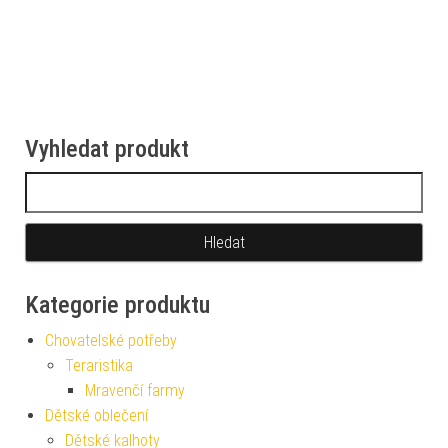
Vyhledat produkt
Vyhledávání
Kategorie produktu
Chovatelské potřeby
Teraristika
Mravenčí farmy
Dětské oblečení
Dětské kalhoty