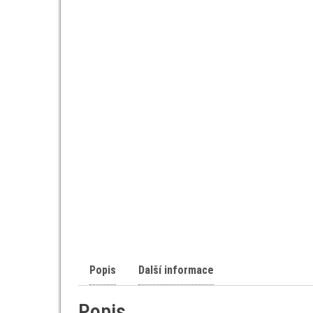
Popis
Další informace
Popis