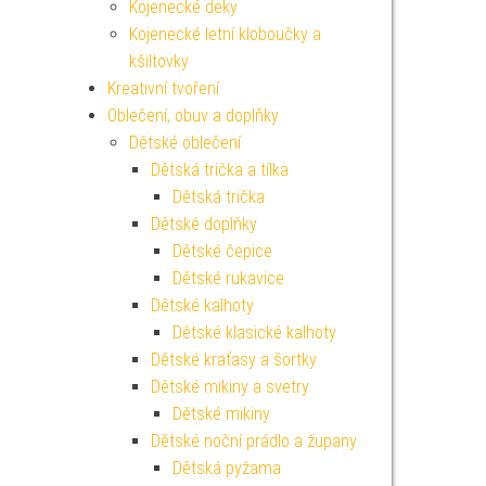
Kojenecké deky
Kojenecké letní kloboučky a
kšiltovky
Kreativní tvoření
Oblečení, obuv a doplňky
Dětské oblečení
Dětská trička a tílka
Dětská trička
Dětské doplňky
Dětské čepice
Dětské rukavice
Dětské kalhoty
Dětské klasické kalhoty
Dětské kraťasy a šortky
Dětské mikiny a svetry
Dětské mikiny
Dětské noční prádlo a župany
Dětská pyžama