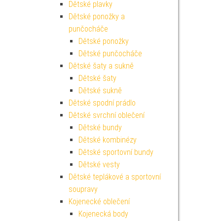
Dětské plavky
Dětské ponožky a
punčocháče
Dětské ponožky
Dětské punčocháče
Dětské šaty a sukně
Dětské šaty
Dětské sukně
Dětské spodní prádlo
Dětské svrchní oblečení
Dětské bundy
Dětské kombinézy
Dětské sportovní bundy
Dětské vesty
Dětské teplákové a sportovní
soupravy
Kojenecké oblečení
Kojenecká body