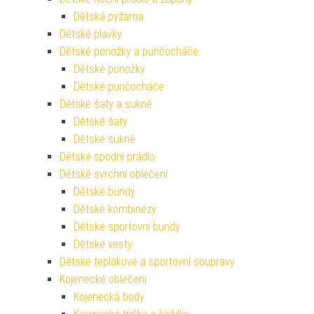
Dětská pyžama
Dětské plavky
Dětské ponožky a punčocháče
Dětské ponožky
Dětské punčocháče
Dětské šaty a sukně
Dětské šaty
Dětské sukně
Dětské spodní prádlo
Dětské svrchní oblečení
Dětské bundy
Dětské kombinézy
Dětské sportovní bundy
Dětské vesty
Dětské teplákové a sportovní soupravy
Kojenecké oblečení
Kojenecká body