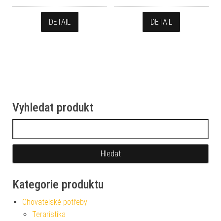
DETAIL
DETAIL
Vyhledat produkt
Vyhledávání
Kategorie produktu
Chovatelské potřeby
Teraristika