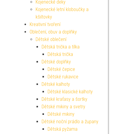
Kojenecké deky
Kojenecké letní kloboučky a
kšiltovky
Kreativní tvoření
Oblečení, obuv a doplňky
Dětské oblečení
Dětská trička a tílka
Dětská trička
Dětské doplňky
Dětské čepice
Dětské rukavice
Dětské kalhoty
Dětské klasické kalhoty
Dětské kraťasy a šortky
Dětské mikiny a svetry
Dětské mikiny
Dětské noční prádlo a župany
Dětská pyžama