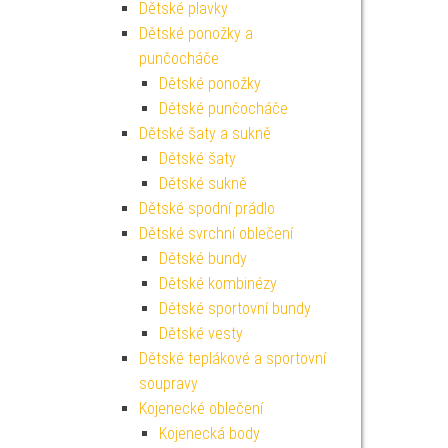
Dětské plavky
Dětské ponožky a
punčocháče
Dětské ponožky
Dětské punčocháče
Dětské šaty a sukně
Dětské šaty
Dětské sukně
Dětské spodní prádlo
Dětské svrchní oblečení
Dětské bundy
Dětské kombinézy
Dětské sportovní bundy
Dětské vesty
Dětské teplákové a sportovní
soupravy
Kojenecké oblečení
Kojenecká body