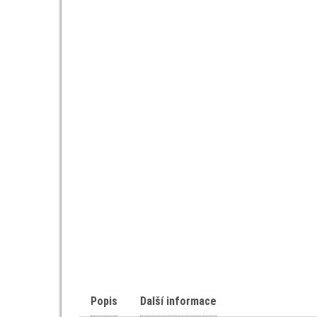
Popis
Další informace