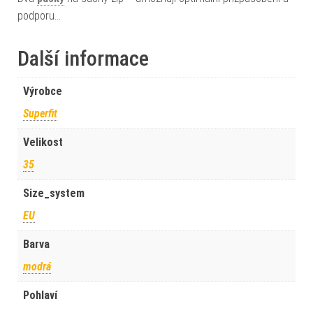
podporu…
Další informace
Výrobce
Superfit
Velikost
35
Size_system
EU
Barva
modrá
Pohlaví