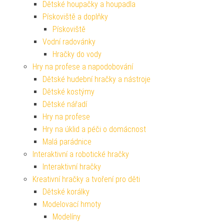
Dětské houpačky a houpadla
Pískoviště a doplňky
Pískoviště
Vodní radovánky
Hračky do vody
Hry na profese a napodobování
Dětské hudební hračky a nástroje
Dětské kostýmy
Dětské nářadí
Hry na profese
Hry na úklid a péči o domácnost
Malá parádnice
Interaktivní a robotické hračky
Interaktivní hračky
Kreativní hračky a tvoření pro děti
Dětské korálky
Modelovací hmoty
Modelíny