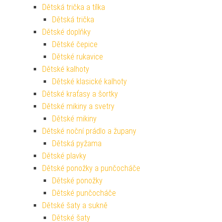
Dětská trička a tílka
Dětská trička
Dětské doplňky
Dětské čepice
Dětské rukavice
Dětské kalhoty
Dětské klasické kalhoty
Dětské kraťasy a šortky
Dětské mikiny a svetry
Dětské mikiny
Dětské noční prádlo a župany
Dětská pyžama
Dětské plavky
Dětské ponožky a punčocháče
Dětské ponožky
Dětské punčocháče
Dětské šaty a sukně
Dětské šaty