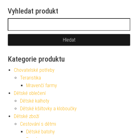
Vyhledat produkt
Vyhledávání
Kategorie produktu
Chovatelské potřeby
Teraristika
Mravenčí farmy
Dětské oblečení
Dětské kalhoty
Dětské kšiltovky a kloboučky
Dětské zboží
Cestování s dětmi
Dětské batohy