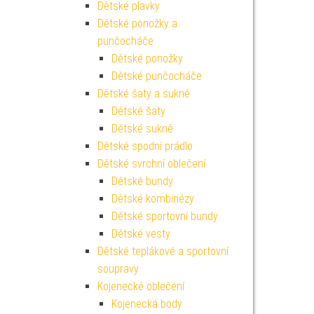
Dětské plavky
Dětské ponožky a
punčocháče
Dětské ponožky
Dětské punčocháče
Dětské šaty a sukně
Dětské šaty
Dětské sukně
Dětské spodní prádlo
Dětské svrchní oblečení
Dětské bundy
Dětské kombinézy
Dětské sportovní bundy
Dětské vesty
Dětské teplákové a sportovní
soupravy
Kojenecké oblečení
Kojenecká body