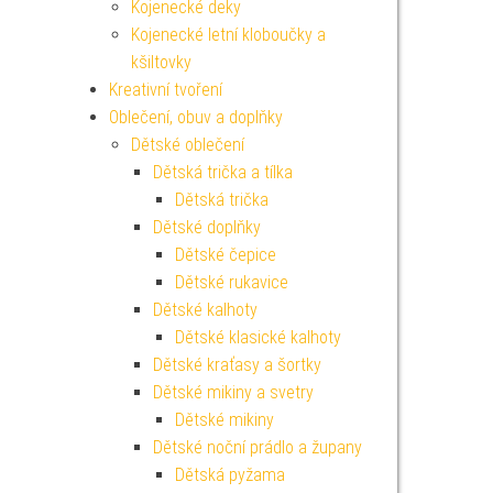
Kojenecké deky
Kojenecké letní kloboučky a
kšiltovky
Kreativní tvoření
Oblečení, obuv a doplňky
Dětské oblečení
Dětská trička a tílka
Dětská trička
Dětské doplňky
Dětské čepice
Dětské rukavice
Dětské kalhoty
Dětské klasické kalhoty
Dětské kraťasy a šortky
Dětské mikiny a svetry
Dětské mikiny
Dětské noční prádlo a župany
Dětská pyžama