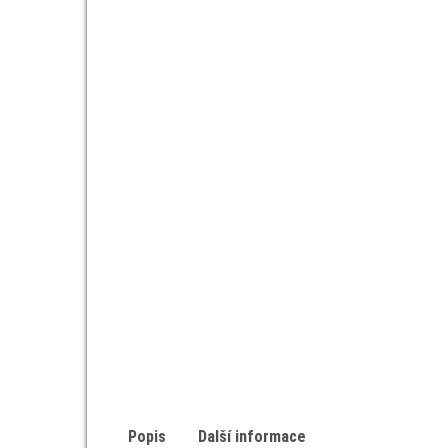
Popis
Další informace