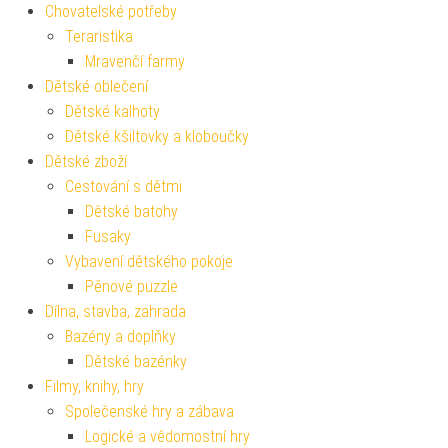
Chovatelské potřeby
Teraristika
Mravenčí farmy
Dětské oblečení
Dětské kalhoty
Dětské kšiltovky a kloboučky
Dětské zboží
Cestování s dětmi
Dětské batohy
Fusaky
Vybavení dětského pokoje
Pěnové puzzle
Dílna, stavba, zahrada
Bazény a doplňky
Dětské bazénky
Filmy, knihy, hry
Společenské hry a zábava
Logické a vědomostní hry