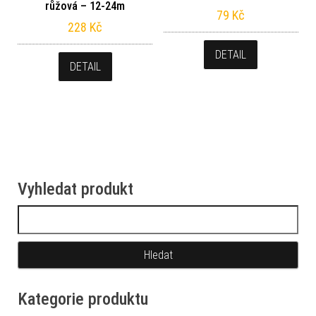
růžová – 12-24m
79
Kč
228
Kč
DETAIL
DETAIL
Vyhledat produkt
Vyhledávání
Kategorie produktu