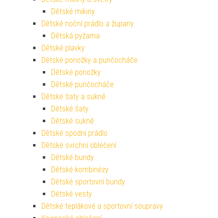
Dětské mikiny
Dětské noční prádlo a župany
Dětská pyžama
Dětské plavky
Dětské ponožky a punčocháče
Dětské ponožky
Dětské punčocháče
Dětské šaty a sukně
Dětské šaty
Dětské sukně
Dětské spodní prádlo
Dětské svrchní oblečení
Dětské bundy
Dětské kombinézy
Dětské sportovní bundy
Dětské vesty
Dětské teplákové a sportovní soupravy