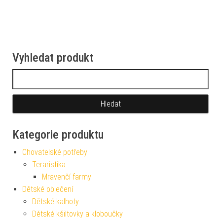
Vyhledat produkt
Vyhledávání
Kategorie produktu
Chovatelské potřeby
Teraristika
Mravenčí farmy
Dětské oblečení
Dětské kalhoty
Dětské kšiltovky a kloboučky