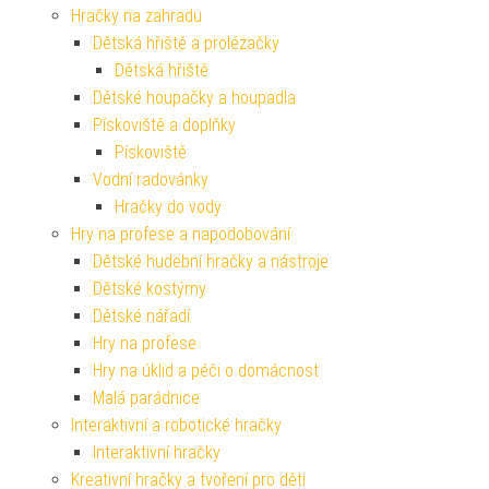
Hračky na zahradu
Dětská hřiště a prolézačky
Dětská hřiště
Dětské houpačky a houpadla
Pískoviště a doplňky
Pískoviště
Vodní radovánky
Hračky do vody
Hry na profese a napodobování
Dětské hudební hračky a nástroje
Dětské kostýmy
Dětské nářadí
Hry na profese
Hry na úklid a péči o domácnost
Malá parádnice
Interaktivní a robotické hračky
Interaktivní hračky
Kreativní hračky a tvoření pro děti