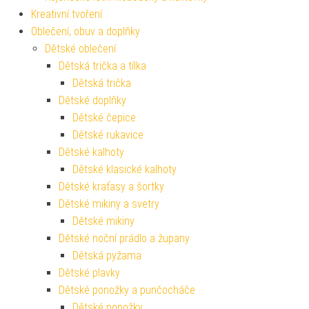
Kreativní tvoření
Oblečení, obuv a doplňky
Dětské oblečení
Dětská trička a tílka
Dětská trička
Dětské doplňky
Dětské čepice
Dětské rukavice
Dětské kalhoty
Dětské klasické kalhoty
Dětské kraťasy a šortky
Dětské mikiny a svetry
Dětské mikiny
Dětské noční prádlo a župany
Dětská pyžama
Dětské plavky
Dětské ponožky a punčocháče
Dětské ponožky