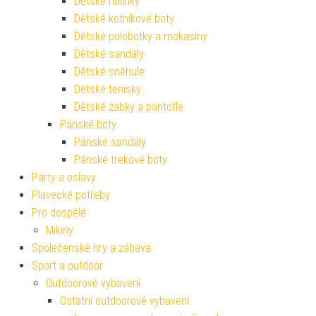
Dětské holínky
Dětské kotníkové boty
Dětské polobotky a mokasíny
Dětské sandály
Dětské sněhule
Dětské tenisky
Dětské žabky a pantofle
Pánské boty
Pánské sandály
Pánské trekové boty
Párty a oslavy
Plavecké potřeby
Pro dospělé
Mikiny
Společenské hry a zábava
Sport a outdoor
Outdoorové vybavení
Ostatní outdoorové vybavení