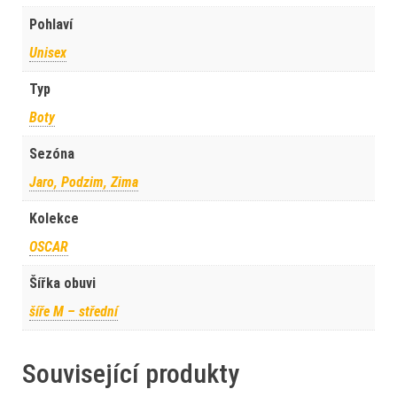
Pohlaví
Unisex
Typ
Boty
Sezóna
Jaro, Podzim, Zima
Kolekce
OSCAR
Šířka obuvi
šíře M – střední
Související produkty