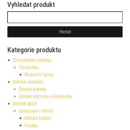
Vyhledat produkt
Vyhledávání
Kategorie produktu
Chovatelské potřeby
Teraristika
Mravenčí farmy
Dětské oblečení
Dětské kalhoty
Dětské kšiltovky a kloboučky
Dětské zboží
Cestování s dětmi
Dětské batohy
Fusaky