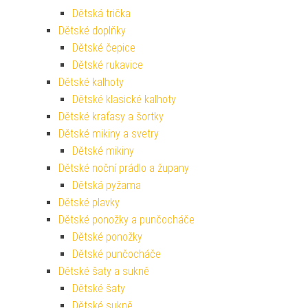
Dětská trička
Dětské doplňky
Dětské čepice
Dětské rukavice
Dětské kalhoty
Dětské klasické kalhoty
Dětské kraťasy a šortky
Dětské mikiny a svetry
Dětské mikiny
Dětské noční prádlo a župany
Dětská pyžama
Dětské plavky
Dětské ponožky a punčocháče
Dětské ponožky
Dětské punčocháče
Dětské šaty a sukně
Dětské šaty
Dětské sukně