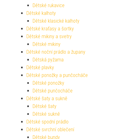
Dětské rukavice
Dětské kalhoty
Dětské klasické kalhoty
Dětské kraťasy a šortky
Dětské mikiny a svetry
Dětské mikiny
Dětské noční prádlo a župany
Dětská pyžama
Dětské plavky
Dětské ponožky a punčocháče
Dětské ponožky
Dětské punčocháče
Dětské šaty a sukně
Dětské šaty
Dětské sukně
Dětské spodní prádlo
Dětské svrchní oblečení
Dětské bundy