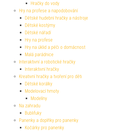
Hračky do vody
Hry na profese a napodobování
Dětské hudební hračky a nástroje
Dětské kostýmy
Dětské nářadí
Hry na profese
Hry na úklid a péči o domácnost
Malá parádnice
Interaktivní a robotické hračky
Interaktivní hračky
Kreativní hračky a tvoření pro děti
Dětské korálky
Modelovací hmoty
Modelíny
Na zahradu
Bublifuky
Panenky a doplňky pro panenky
Kočárky pro panenky