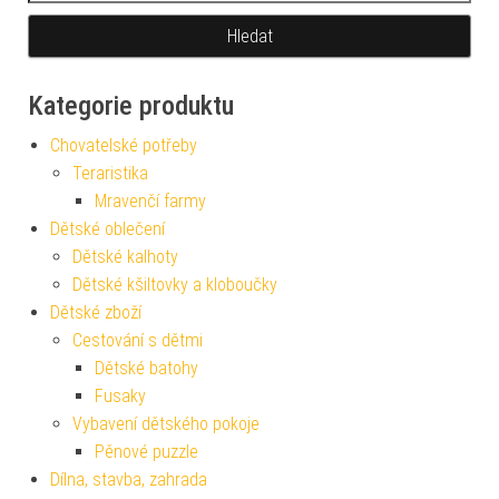
Kategorie produktu
Chovatelské potřeby
Teraristika
Mravenčí farmy
Dětské oblečení
Dětské kalhoty
Dětské kšiltovky a kloboučky
Dětské zboží
Cestování s dětmi
Dětské batohy
Fusaky
Vybavení dětského pokoje
Pěnové puzzle
Dílna, stavba, zahrada