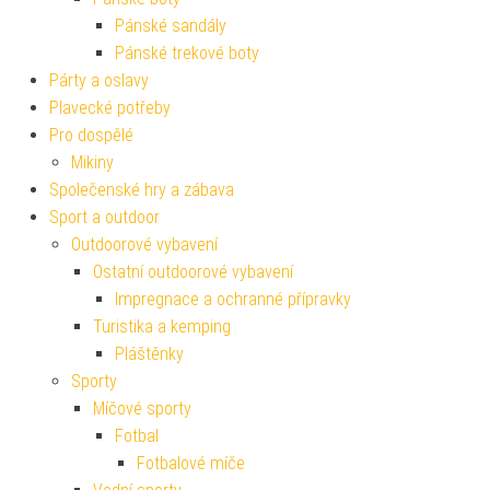
Pánské sandály
Pánské trekové boty
Párty a oslavy
Plavecké potřeby
Pro dospělé
Mikiny
Společenské hry a zábava
Sport a outdoor
Outdoorové vybavení
Ostatní outdoorové vybavení
Impregnace a ochranné přípravky
Turistika a kemping
Pláštěnky
Sporty
Míčové sporty
Fotbal
Fotbalové míče