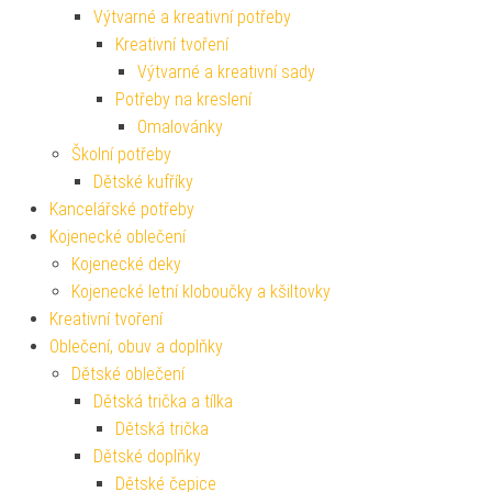
Výtvarné a kreativní potřeby
Kreativní tvoření
Výtvarné a kreativní sady
Potřeby na kreslení
Omalovánky
Školní potřeby
Dětské kufříky
Kancelářské potřeby
Kojenecké oblečení
Kojenecké deky
Kojenecké letní kloboučky a kšiltovky
Kreativní tvoření
Oblečení, obuv a doplňky
Dětské oblečení
Dětská trička a tílka
Dětská trička
Dětské doplňky
Dětské čepice