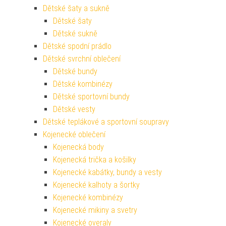
Dětské šaty a sukně
Dětské šaty
Dětské sukně
Dětské spodní prádlo
Dětské svrchní oblečení
Dětské bundy
Dětské kombinézy
Dětské sportovní bundy
Dětské vesty
Dětské teplákové a sportovní soupravy
Kojenecké oblečení
Kojenecká body
Kojenecká trička a košilky
Kojenecké kabátky, bundy a vesty
Kojenecké kalhoty a šortky
Kojenecké kombinézy
Kojenecké mikiny a svetry
Kojenecké overaly