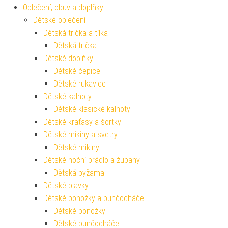
Oblečení, obuv a doplňky
Dětské oblečení
Dětská trička a tílka
Dětská trička
Dětské doplňky
Dětské čepice
Dětské rukavice
Dětské kalhoty
Dětské klasické kalhoty
Dětské kraťasy a šortky
Dětské mikiny a svetry
Dětské mikiny
Dětské noční prádlo a župany
Dětská pyžama
Dětské plavky
Dětské ponožky a punčocháče
Dětské ponožky
Dětské punčocháče