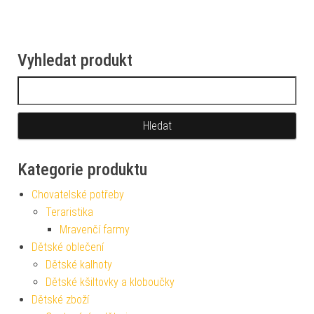
Vyhledat produkt
Vyhledávání
Kategorie produktu
Chovatelské potřeby
Teraristika
Mravenčí farmy
Dětské oblečení
Dětské kalhoty
Dětské kšiltovky a kloboučky
Dětské zboží