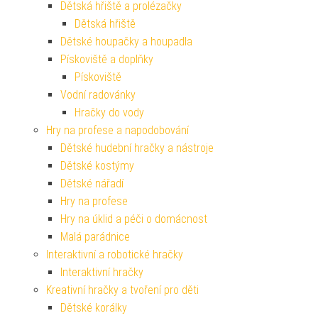
Dětská hřiště a prolézačky
Dětská hřiště
Dětské houpačky a houpadla
Pískoviště a doplňky
Pískoviště
Vodní radovánky
Hračky do vody
Hry na profese a napodobování
Dětské hudební hračky a nástroje
Dětské kostýmy
Dětské nářadí
Hry na profese
Hry na úklid a péči o domácnost
Malá parádnice
Interaktivní a robotické hračky
Interaktivní hračky
Kreativní hračky a tvoření pro děti
Dětské korálky