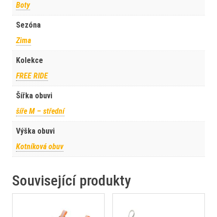
Boty
Sezóna
Zima
Kolekce
FREE RIDE
Šířka obuvi
šíře M – střední
Výška obuvi
Kotníková obuv
Související produkty