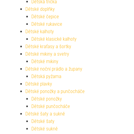
Dětská trička
Dětské doplňky
Dětské čepice
Dětské rukavice
Dětské kalhoty
Dětské klasické kalhoty
Dětské kraťasy a šortky
Dětské mikiny a svetry
Dětské mikiny
Dětské noční prádlo a župany
Dětská pyžama
Dětské plavky
Dětské ponožky a punčocháče
Dětské ponožky
Dětské punčocháče
Dětské šaty a sukně
Dětské šaty
Dětské sukně