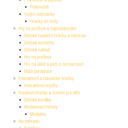
Pískoviště
Vodní radovánky
Hračky do vody
Hry na profese a napodobování
Dětské hudební hračky a nástroje
Dětské kostýmy
Dětské nářadí
Hry na profese
Hry na úklid a péči o domácnost
Malá parádnice
Interaktivní a robotické hračky
Interaktivní hračky
Kreativní hračky a tvoření pro děti
Dětské korálky
Modelovací hmoty
Modelíny
Na zahradu