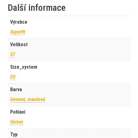
Další informace
Výrobce
Superfit
Velikost
37
Size_system
EU
Barva
červená, oranžová
Pohlaví
Unisex
Typ