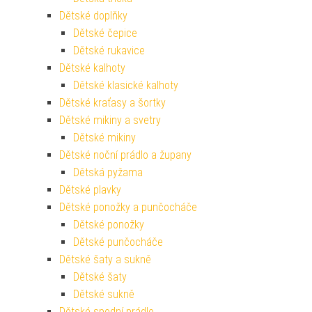
Dětské doplňky
Dětské čepice
Dětské rukavice
Dětské kalhoty
Dětské klasické kalhoty
Dětské kraťasy a šortky
Dětské mikiny a svetry
Dětské mikiny
Dětské noční prádlo a župany
Dětská pyžama
Dětské plavky
Dětské ponožky a punčocháče
Dětské ponožky
Dětské punčocháče
Dětské šaty a sukně
Dětské šaty
Dětské sukně
Dětské spodní prádlo