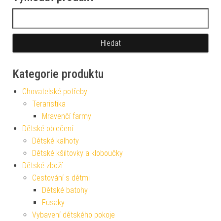
Vyhledávání
Kategorie produktu
Chovatelské potřeby
Teraristika
Mravenčí farmy
Dětské oblečení
Dětské kalhoty
Dětské kšiltovky a kloboučky
Dětské zboží
Cestování s dětmi
Dětské batohy
Fusaky
Vybavení dětského pokoje