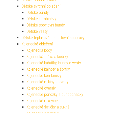
Dětské svrchní oblečení
Dětské bundy
Dětské kombinézy
Dětské sportovní bundy
Dětské vesty
Dětské teplákové a sportovní soupravy
Kojenecké oblečení
Kojenecká body
Kojenecká trička a košilky
Kojenecké kabátky, bundy a vesty
Kojenecké kalhoty a šortky
Kojenecké kombinézy
Kojenecké mikiny a svetry
Kojenecké overaly
Kojenecké ponožky a punčocháčky
Kojenecké rukavice
Kojenecké šatičky a sukně