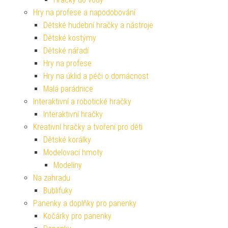
Hry na profese a napodobování
Dětské hudební hračky a nástroje
Dětské kostýmy
Dětské nářadí
Hry na profese
Hry na úklid a péči o domácnost
Malá parádnice
Interaktivní a robotické hračky
Interaktivní hračky
Kreativní hračky a tvoření pro děti
Dětské korálky
Modelovací hmoty
Modelíny
Na zahradu
Bublifuky
Panenky a doplňky pro panenky
Kočárky pro panenky