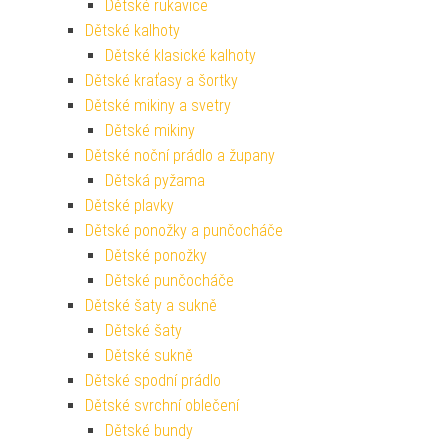
Dětské rukavice
Dětské kalhoty
Dětské klasické kalhoty
Dětské kraťasy a šortky
Dětské mikiny a svetry
Dětské mikiny
Dětské noční prádlo a župany
Dětská pyžama
Dětské plavky
Dětské ponožky a punčocháče
Dětské ponožky
Dětské punčocháče
Dětské šaty a sukně
Dětské šaty
Dětské sukně
Dětské spodní prádlo
Dětské svrchní oblečení
Dětské bundy