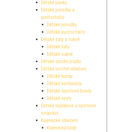
Dětské plavky
Dětské ponožky a
punčocháče
Dětské ponožky
Dětské punčocháče
Dětské šaty a sukně
Dětské šaty
Dětské sukně
Dětské spodní prádlo
Dětské svrchní oblečení
Dětské bundy
Dětské kombinézy
Dětské sportovní bundy
Dětské vesty
Dětské teplákové a sportovní
soupravy
Kojenecké oblečení
Kojenecká body