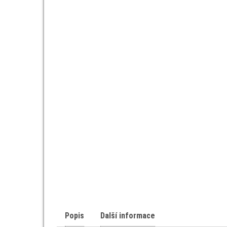
Popis
Další informace