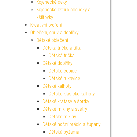
Kojenecké deky
Kojenecké letní kloboučky a
kšiltovky
Kreativní tvoření
Oblečení, obuv a doplňky
Dětské oblečení
Dětská trička a tílka
Dětská trička
Dětské doplňky
Dětské čepice
Dětské rukavice
Dětské kalhoty
Dětské klasické kalhoty
Dětské kraťasy a šortky
Dětské mikiny a svetry
Dětské mikiny
Dětské noční prádlo a župany
Dětská pyžama