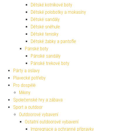
Dětské kotníkové boty
Dětské polobotky a mokasíny
Dětské sandály
Dětské sněhule
Dětské tenisky
Dětské žabky a pantofle
Pánské boty
Pánské sandály
Pánské trekové boty
Párty a oslavy
Plavecké potřeby
Pro dospělé
Mikiny
Společenské hry a zábava
Sport a outdoor
Outdoorové vybavení
Ostatní outdoorové vybavení
Impregnace a ochranné přípravky