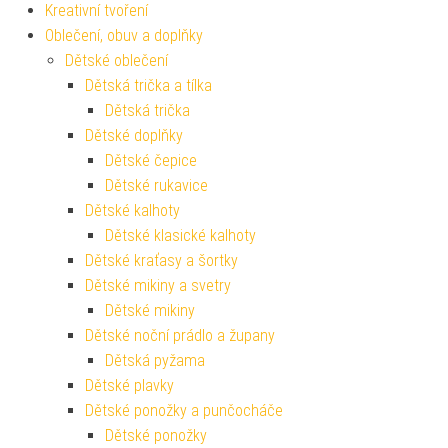
Kreativní tvoření
Oblečení, obuv a doplňky
Dětské oblečení
Dětská trička a tílka
Dětská trička
Dětské doplňky
Dětské čepice
Dětské rukavice
Dětské kalhoty
Dětské klasické kalhoty
Dětské kraťasy a šortky
Dětské mikiny a svetry
Dětské mikiny
Dětské noční prádlo a župany
Dětská pyžama
Dětské plavky
Dětské ponožky a punčocháče
Dětské ponožky