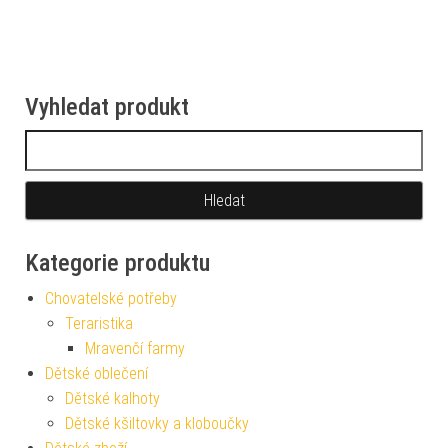
Vyhledat produkt
Vyhledávání
Kategorie produktu
Chovatelské potřeby
Teraristika
Mravenčí farmy
Dětské oblečení
Dětské kalhoty
Dětské kšiltovky a kloboučky