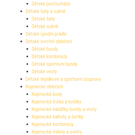
Dětské punčocháče
Dětské šaty a sukně
Dětské šaty
Dětské sukně
Dětské spodní prádlo
Dětské svrchní oblečení
Dětské bundy
Dětské kombinézy
Dětské sportovní bundy
Dětské vesty
Dětské teplákové a sportovní soupravy
Kojenecké oblečení
Kojenecká body
Kojenecká trička a košilky
Kojenecké kabátky, bundy a vesty
Kojenecké kalhoty a šortky
Kojenecké kombinézy
Kojenecké mikiny a svetry