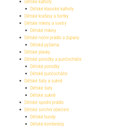
Dětské kalhoty
Dětské klasické kalhoty
Dětské kraťasy a šortky
Dětské mikiny a svetry
Dětské mikiny
Dětské noční prádlo a župany
Dětská pyžama
Dětské plavky
Dětské ponožky a punčocháče
Dětské ponožky
Dětské punčocháče
Dětské šaty a sukně
Dětské šaty
Dětské sukně
Dětské spodní prádlo
Dětské svrchní oblečení
Dětské bundy
Dětské kombinézy