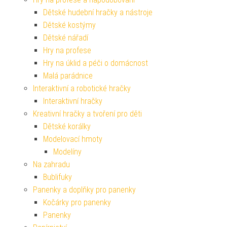
Dětské hudební hračky a nástroje
Dětské kostýmy
Dětské nářadí
Hry na profese
Hry na úklid a péči o domácnost
Malá parádnice
Interaktivní a robotické hračky
Interaktivní hračky
Kreativní hračky a tvoření pro děti
Dětské korálky
Modelovací hmoty
Modelíny
Na zahradu
Bublifuky
Panenky a doplňky pro panenky
Kočárky pro panenky
Panenky