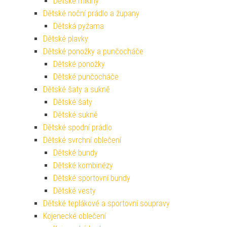
Dětské mikiny
Dětské noční prádlo a župany
Dětská pyžama
Dětské plavky
Dětské ponožky a punčocháče
Dětské ponožky
Dětské punčocháče
Dětské šaty a sukně
Dětské šaty
Dětské sukně
Dětské spodní prádlo
Dětské svrchní oblečení
Dětské bundy
Dětské kombinézy
Dětské sportovní bundy
Dětské vesty
Dětské teplákové a sportovní soupravy
Kojenecké oblečení