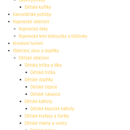
Dětské kufříky
Kancelářské potřeby
Kojenecké oblečení
Kojenecké deky
Kojenecké letní kloboučky a kšiltovky
Kreativní tvoření
Oblečení, obuv a doplňky
Dětské oblečení
Dětská trička a tílka
Dětská trička
Dětské doplňky
Dětské čepice
Dětské rukavice
Dětské kalhoty
Dětské klasické kalhoty
Dětské kraťasy a šortky
Dětské mikiny a svetry