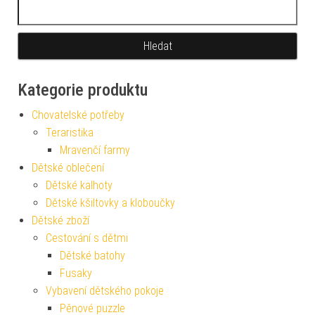
Vyhledávání
Kategorie produktu
Chovatelské potřeby
Teraristika
Mravenčí farmy
Dětské oblečení
Dětské kalhoty
Dětské kšiltovky a kloboučky
Dětské zboží
Cestování s dětmi
Dětské batohy
Fusaky
Vybavení dětského pokoje
Pěnové puzzle