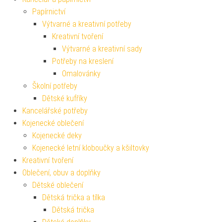
Papírnictví
Výtvarné a kreativní potřeby
Kreativní tvoření
Výtvarné a kreativní sady
Potřeby na kreslení
Omalovánky
Školní potřeby
Dětské kufříky
Kancelářské potřeby
Kojenecké oblečení
Kojenecké deky
Kojenecké letní kloboučky a kšiltovky
Kreativní tvoření
Oblečení, obuv a doplňky
Dětské oblečení
Dětská trička a tílka
Dětská trička