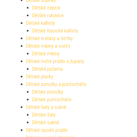
Dětské doplňky
Dětské čepice
Dětské rukavice
Dětské kalhoty
Dětské klasické kalhoty
Dětské kraťasy a šortky
Dětské mikiny a svetry
Dětské mikiny
Dětské noční prádlo a župany
Dětská pyžama
Dětské plavky
Dětské ponožky a punčocháče
Dětské ponožky
Dětské punčocháče
Dětské šaty a sukně
Dětské šaty
Dětské sukně
Dětské spodní prádlo