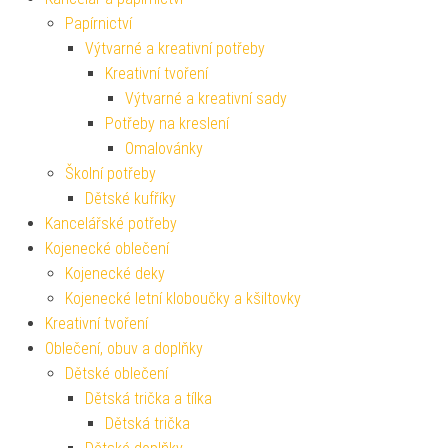
Papírnictví
Výtvarné a kreativní potřeby
Kreativní tvoření
Výtvarné a kreativní sady
Potřeby na kreslení
Omalovánky
Školní potřeby
Dětské kufříky
Kancelářské potřeby
Kojenecké oblečení
Kojenecké deky
Kojenecké letní kloboučky a kšiltovky
Kreativní tvoření
Oblečení, obuv a doplňky
Dětské oblečení
Dětská trička a tílka
Dětská trička