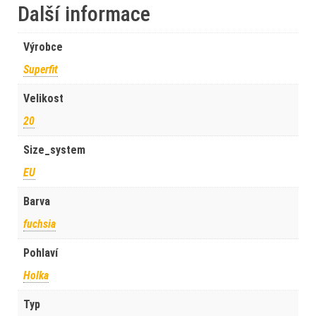
Další informace
Výrobce
Superfit
Velikost
20
Size_system
EU
Barva
fuchsia
Pohlaví
Holka
Typ