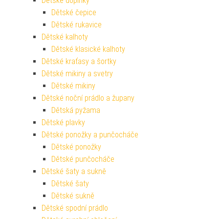
Dětské doplňky
Dětské čepice
Dětské rukavice
Dětské kalhoty
Dětské klasické kalhoty
Dětské kraťasy a šortky
Dětské mikiny a svetry
Dětské mikiny
Dětské noční prádlo a župany
Dětská pyžama
Dětské plavky
Dětské ponožky a punčocháče
Dětské ponožky
Dětské punčocháče
Dětské šaty a sukně
Dětské šaty
Dětské sukně
Dětské spodní prádlo