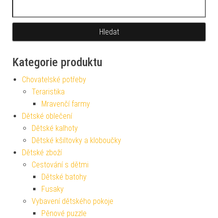
Vyhledávání
Kategorie produktu
Chovatelské potřeby
Teraristika
Mravenčí farmy
Dětské oblečení
Dětské kalhoty
Dětské kšiltovky a kloboučky
Dětské zboží
Cestování s dětmi
Dětské batohy
Fusaky
Vybavení dětského pokoje
Pěnové puzzle