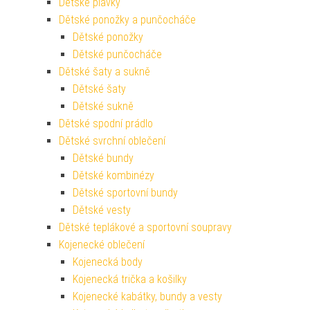
Dětské plavky
Dětské ponožky a punčocháče
Dětské ponožky
Dětské punčocháče
Dětské šaty a sukně
Dětské šaty
Dětské sukně
Dětské spodní prádlo
Dětské svrchní oblečení
Dětské bundy
Dětské kombinézy
Dětské sportovní bundy
Dětské vesty
Dětské teplákové a sportovní soupravy
Kojenecké oblečení
Kojenecká body
Kojenecká trička a košilky
Kojenecké kabátky, bundy a vesty