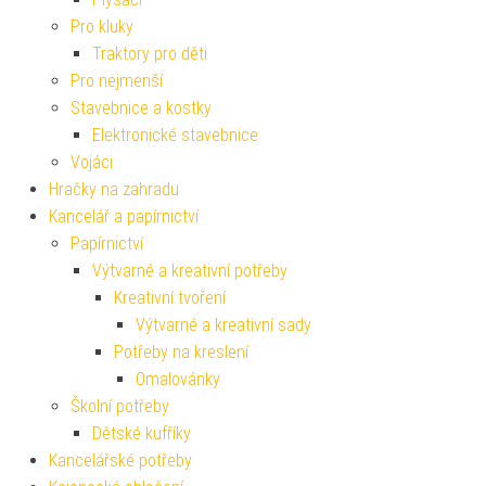
Pro kluky
Traktory pro děti
Pro nejmenší
Stavebnice a kostky
Elektronické stavebnice
Vojáci
Hračky na zahradu
Kancelář a papírnictví
Papírnictví
Výtvarné a kreativní potřeby
Kreativní tvoření
Výtvarné a kreativní sady
Potřeby na kreslení
Omalovánky
Školní potřeby
Dětské kufříky
Kancelářské potřeby