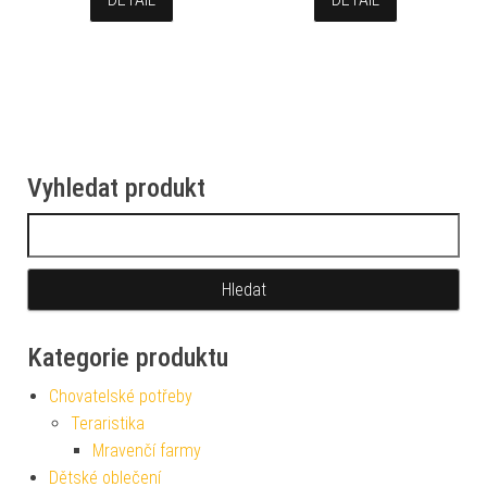
Vyhledat produkt
Vyhledávání
Kategorie produktu
Chovatelské potřeby
Teraristika
Mravenčí farmy
Dětské oblečení