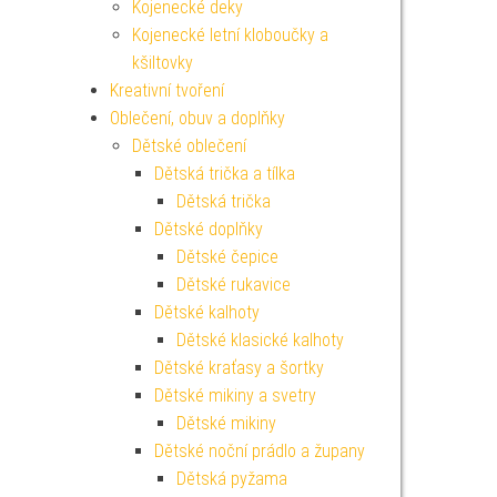
Kojenecké deky
Kojenecké letní kloboučky a
kšiltovky
Kreativní tvoření
Oblečení, obuv a doplňky
Dětské oblečení
Dětská trička a tílka
Dětská trička
Dětské doplňky
Dětské čepice
Dětské rukavice
Dětské kalhoty
Dětské klasické kalhoty
Dětské kraťasy a šortky
Dětské mikiny a svetry
Dětské mikiny
Dětské noční prádlo a župany
Dětská pyžama