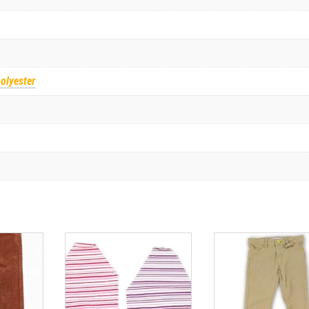
olyester