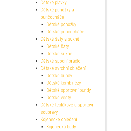
Dětské plavky
Dětské ponožky a
punčocháče
Dětské ponožky
Dětské punčocháče
Dětské šaty a sukně
Dětské šaty
Dětské sukně
Dětské spodní prádlo
Dětské svrchní oblečení
Dětské bundy
Dětské kombinézy
Dětské sportovní bundy
Dětské vesty
Dětské teplákové a sportovní
soupravy
Kojenecké oblečení
Kojenecká body