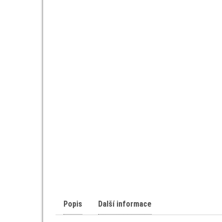
Popis
Další informace