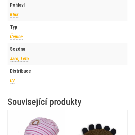
Pohlaví
Kluk
Typ
Čepice
Sezóna
Jaro, Léto
Distribuce
CZ
Související produkty