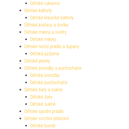
Dětské rukavice
Dětské kalhoty
Dětské klasické kalhoty
Dětské kraťasy a šortky
Dětské mikiny a svetry
Dětské mikiny
Dětské noční prádlo a župany
Dětská pyžama
Dětské plavky
Dětské ponožky a punčocháče
Dětské ponožky
Dětské punčocháče
Dětské šaty a sukně
Dětské šaty
Dětské sukně
Dětské spodní prádlo
Dětské svrchní oblečení
Dětské bundy