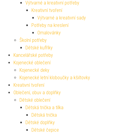
Výtvarné a kreativní potřeby
Kreativní tvoření
Výtvarné a kreativní sady
Potřeby na kreslení
Omalovánky
Školní potřeby
Dětské kufříky
Kancelářské potřeby
Kojenecké oblečení
Kojenecké deky
Kojenecké letní kloboučky a kšiltovky
Kreativní tvoření
Oblečení, obuv a doplňky
Dětské oblečení
Dětská trička a tílka
Dětská trička
Dětské doplňky
Dětské čepice