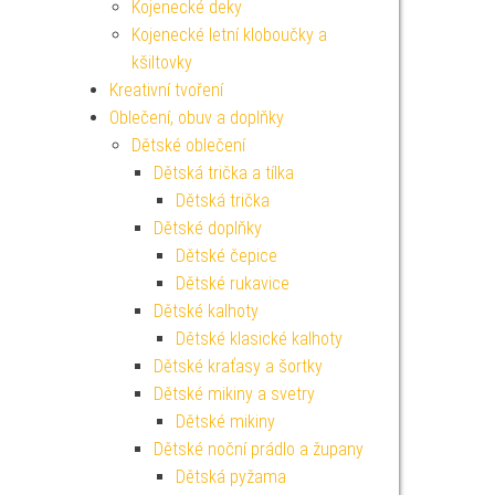
Kojenecké deky
Kojenecké letní kloboučky a
kšiltovky
Kreativní tvoření
Oblečení, obuv a doplňky
Dětské oblečení
Dětská trička a tílka
Dětská trička
Dětské doplňky
Dětské čepice
Dětské rukavice
Dětské kalhoty
Dětské klasické kalhoty
Dětské kraťasy a šortky
Dětské mikiny a svetry
Dětské mikiny
Dětské noční prádlo a župany
Dětská pyžama