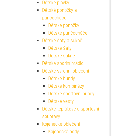
Dětské plavky
Dětské ponožky a
punčocháče
Dětské ponožky
Dětské punčocháče
Dětské šaty a sukně
Dětské šaty
Dětské sukně
Dětské spodní prádlo
Dětské svrchní oblečení
Dětské bundy
Dětské kombinézy
Dětské sportovní bundy
Dětské vesty
Dětské teplákové a sportovní
soupravy
Kojenecké oblečení
Kojenecká body