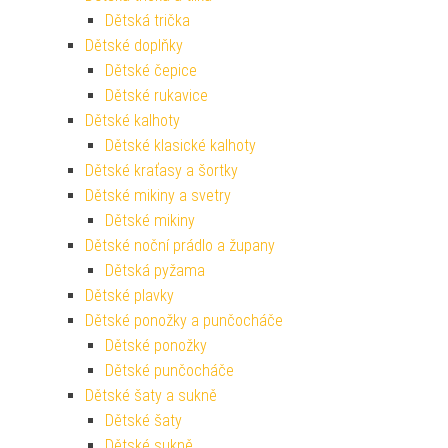
Dětská trička
Dětské doplňky
Dětské čepice
Dětské rukavice
Dětské kalhoty
Dětské klasické kalhoty
Dětské kraťasy a šortky
Dětské mikiny a svetry
Dětské mikiny
Dětské noční prádlo a župany
Dětská pyžama
Dětské plavky
Dětské ponožky a punčocháče
Dětské ponožky
Dětské punčocháče
Dětské šaty a sukně
Dětské šaty
Dětské sukně