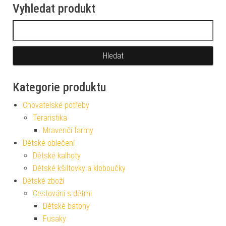
Vyhledat produkt
Vyhledávání
Kategorie produktu
Chovatelské potřeby
Teraristika
Mravenčí farmy
Dětské oblečení
Dětské kalhoty
Dětské kšiltovky a kloboučky
Dětské zboží
Cestování s dětmi
Dětské batohy
Fusaky