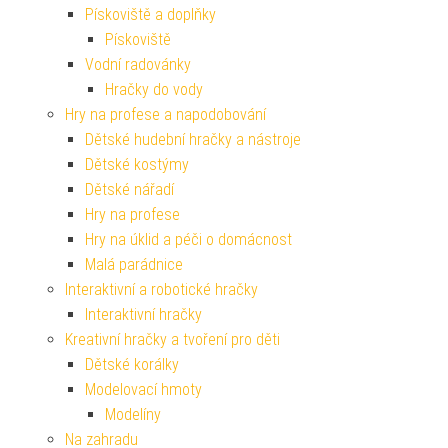
Pískoviště a doplňky
Pískoviště
Vodní radovánky
Hračky do vody
Hry na profese a napodobování
Dětské hudební hračky a nástroje
Dětské kostýmy
Dětské nářadí
Hry na profese
Hry na úklid a péči o domácnost
Malá parádnice
Interaktivní a robotické hračky
Interaktivní hračky
Kreativní hračky a tvoření pro děti
Dětské korálky
Modelovací hmoty
Modelíny
Na zahradu