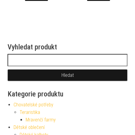
Vyhledat produkt
Vyhledávání
Kategorie produktu
Chovatelské potřeby
Teraristika
Mravenčí farmy
Dětské oblečení
Dětské kalhoty