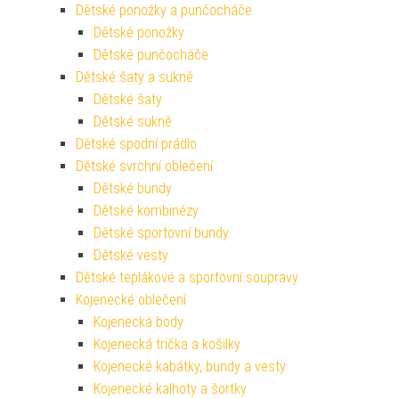
Dětské ponožky a punčocháče
Dětské ponožky
Dětské punčocháče
Dětské šaty a sukně
Dětské šaty
Dětské sukně
Dětské spodní prádlo
Dětské svrchní oblečení
Dětské bundy
Dětské kombinézy
Dětské sportovní bundy
Dětské vesty
Dětské teplákové a sportovní soupravy
Kojenecké oblečení
Kojenecká body
Kojenecká trička a košilky
Kojenecké kabátky, bundy a vesty
Kojenecké kalhoty a šortky