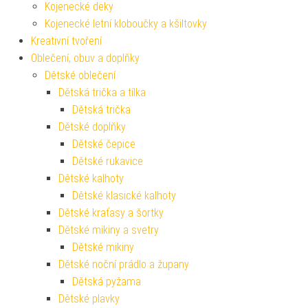
Kojenecké deky
Kojenecké letní kloboučky a kšiltovky
Kreativní tvoření
Oblečení, obuv a doplňky
Dětské oblečení
Dětská trička a tílka
Dětská trička
Dětské doplňky
Dětské čepice
Dětské rukavice
Dětské kalhoty
Dětské klasické kalhoty
Dětské kraťasy a šortky
Dětské mikiny a svetry
Dětské mikiny
Dětské noční prádlo a župany
Dětská pyžama
Dětské plavky