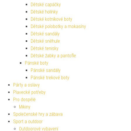
Dětské capáčky
Dětské holínky
Dětské kotníkové boty
Dětské polobotky a mokasíny
Dětské sandály
Dětské sněhule
Dětské tenisky
Dětské žabky a pantofle
Pánské boty
Pánské sandály
Pánské trekové boty
Párty a oslavy
Plavecké potřeby
Pro dospělé
Mikiny
Společenské hry a zábava
Sport a outdoor
Outdoorové vybavení