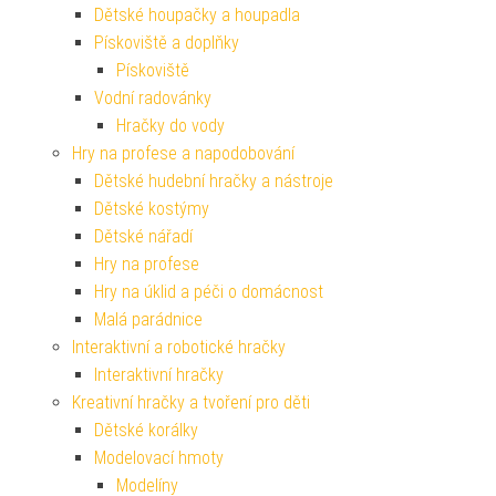
Dětské houpačky a houpadla
Pískoviště a doplňky
Pískoviště
Vodní radovánky
Hračky do vody
Hry na profese a napodobování
Dětské hudební hračky a nástroje
Dětské kostýmy
Dětské nářadí
Hry na profese
Hry na úklid a péči o domácnost
Malá parádnice
Interaktivní a robotické hračky
Interaktivní hračky
Kreativní hračky a tvoření pro děti
Dětské korálky
Modelovací hmoty
Modelíny