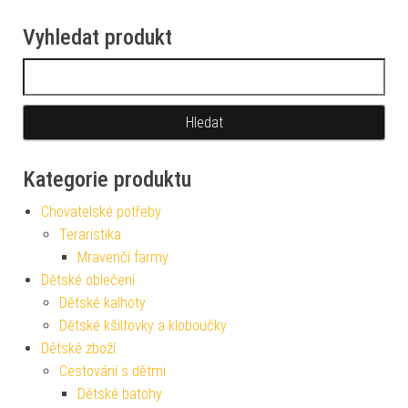
Vyhledat produkt
Vyhledávání
Kategorie produktu
Chovatelské potřeby
Teraristika
Mravenčí farmy
Dětské oblečení
Dětské kalhoty
Dětské kšiltovky a kloboučky
Dětské zboží
Cestování s dětmi
Dětské batohy