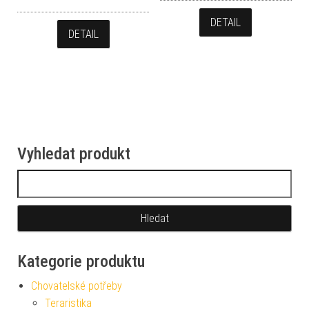
DETAIL
DETAIL
Vyhledat produkt
Vyhledávání
Kategorie produktu
Chovatelské potřeby
Teraristika