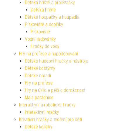
Dětská hřiště a prolézačky
Dětská hřiště
Dětské houpačky a houpadla
Pískoviště a doplňky
Pískoviště
Vodní radovánky
Hračky do vody
Hry na profese a napodobování
Dětské hudební hračky a nástroje
Dětské kostýmy
Dětské nářadí
Hry na profese
Hry na úklid a péči o domácnost
Malá parádnice
Interaktivní a robotické hračky
Interaktivní hračky
Kreativní hračky a tvoření pro děti
Dětské korálky