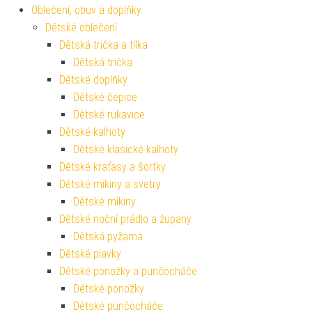
Oblečení, obuv a doplňky
Dětské oblečení
Dětská trička a tílka
Dětská trička
Dětské doplňky
Dětské čepice
Dětské rukavice
Dětské kalhoty
Dětské klasické kalhoty
Dětské kraťasy a šortky
Dětské mikiny a svetry
Dětské mikiny
Dětské noční prádlo a župany
Dětská pyžama
Dětské plavky
Dětské ponožky a punčocháče
Dětské ponožky
Dětské punčocháče