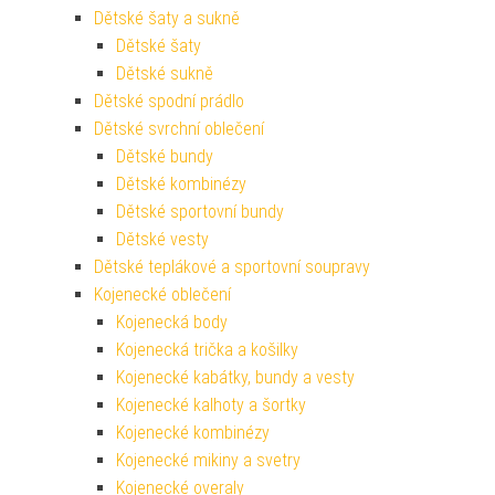
Dětské šaty a sukně
Dětské šaty
Dětské sukně
Dětské spodní prádlo
Dětské svrchní oblečení
Dětské bundy
Dětské kombinézy
Dětské sportovní bundy
Dětské vesty
Dětské teplákové a sportovní soupravy
Kojenecké oblečení
Kojenecká body
Kojenecká trička a košilky
Kojenecké kabátky, bundy a vesty
Kojenecké kalhoty a šortky
Kojenecké kombinézy
Kojenecké mikiny a svetry
Kojenecké overaly