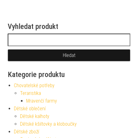
Vyhledat produkt
Vyhledávání
Kategorie produktu
Chovatelské potřeby
Teraristika
Mravenčí farmy
Dětské oblečení
Dětské kalhoty
Dětské kšiltovky a kloboučky
Dětské zboží