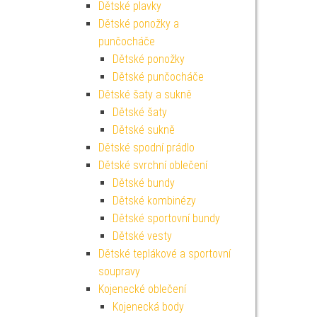
Dětské plavky
Dětské ponožky a
punčocháče
Dětské ponožky
Dětské punčocháče
Dětské šaty a sukně
Dětské šaty
Dětské sukně
Dětské spodní prádlo
Dětské svrchní oblečení
Dětské bundy
Dětské kombinézy
Dětské sportovní bundy
Dětské vesty
Dětské teplákové a sportovní
soupravy
Kojenecké oblečení
Kojenecká body