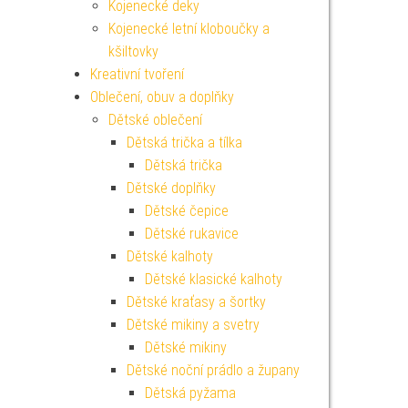
Kojenecké deky
Kojenecké letní kloboučky a
kšiltovky
Kreativní tvoření
Oblečení, obuv a doplňky
Dětské oblečení
Dětská trička a tílka
Dětská trička
Dětské doplňky
Dětské čepice
Dětské rukavice
Dětské kalhoty
Dětské klasické kalhoty
Dětské kraťasy a šortky
Dětské mikiny a svetry
Dětské mikiny
Dětské noční prádlo a župany
Dětská pyžama