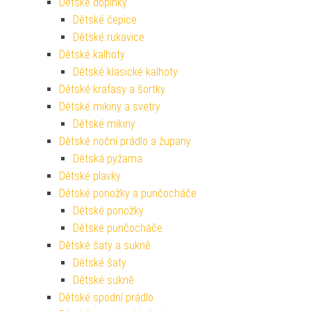
Dětské doplňky
Dětské čepice
Dětské rukavice
Dětské kalhoty
Dětské klasické kalhoty
Dětské kraťasy a šortky
Dětské mikiny a svetry
Dětské mikiny
Dětské noční prádlo a župany
Dětská pyžama
Dětské plavky
Dětské ponožky a punčocháče
Dětské ponožky
Dětské punčocháče
Dětské šaty a sukně
Dětské šaty
Dětské sukně
Dětské spodní prádlo