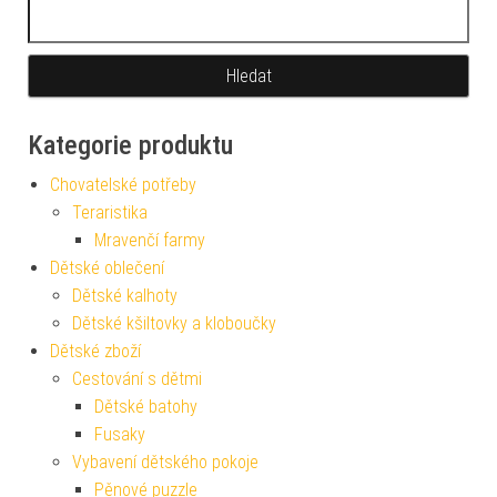
Vyhledávání
Kategorie produktu
Chovatelské potřeby
Teraristika
Mravenčí farmy
Dětské oblečení
Dětské kalhoty
Dětské kšiltovky a kloboučky
Dětské zboží
Cestování s dětmi
Dětské batohy
Fusaky
Vybavení dětského pokoje
Pěnové puzzle