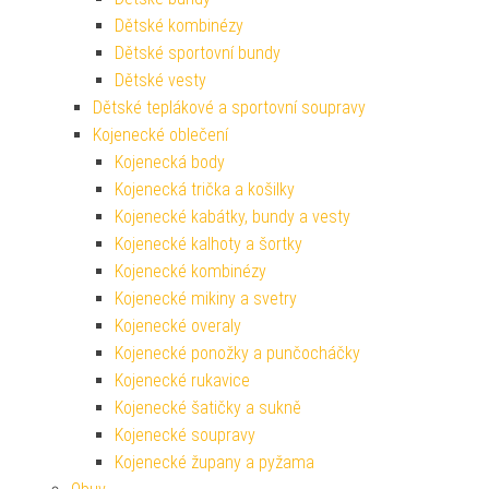
Dětské kombinézy
Dětské sportovní bundy
Dětské vesty
Dětské teplákové a sportovní soupravy
Kojenecké oblečení
Kojenecká body
Kojenecká trička a košilky
Kojenecké kabátky, bundy a vesty
Kojenecké kalhoty a šortky
Kojenecké kombinézy
Kojenecké mikiny a svetry
Kojenecké overaly
Kojenecké ponožky a punčocháčky
Kojenecké rukavice
Kojenecké šatičky a sukně
Kojenecké soupravy
Kojenecké župany a pyžama