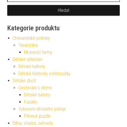
Kategorie produktu
Chovatelské potřeby
Teraristika
Mravenčí farmy
Dětské oblečení
Dětské kalhoty
Dětské kšiltovky a kloboučky
Dětské zboží
Cestování s dětmi
Dětské batohy
Fusaky
Vybavení dětského pokoje
Pěnové puzzle
Dílna, stavba, zahrada