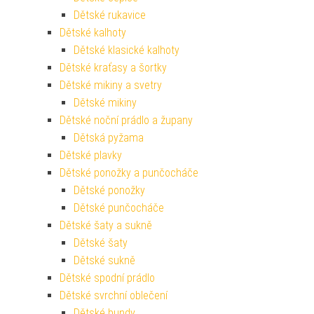
Dětské rukavice
Dětské kalhoty
Dětské klasické kalhoty
Dětské kraťasy a šortky
Dětské mikiny a svetry
Dětské mikiny
Dětské noční prádlo a župany
Dětská pyžama
Dětské plavky
Dětské ponožky a punčocháče
Dětské ponožky
Dětské punčocháče
Dětské šaty a sukně
Dětské šaty
Dětské sukně
Dětské spodní prádlo
Dětské svrchní oblečení
Dětské bundy