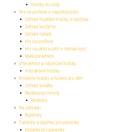
Hračky do vody
Hry na profese a napodobování
Dětské hudební hračky a nástroje
Dětské kostýmy
Dětské nářadí
Hry na profese
Hry na úklid a péči o domácnost
Malá parádnice
Interaktivní a robotické hračky
Interaktivní hračky
Kreativní hračky a tvoření pro děti
Dětské korálky
Modelovací hmoty
Modelíny
Na zahradu
Bublifuky
Panenky a doplňky pro panenky
Kočárky pro panenky