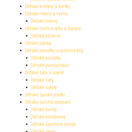
Dětské kraťasy a šortky
Dětské mikiny a svetry
Dětské mikiny
Dětské noční prádlo a župany
Dětská pyžama
Dětské plavky
Dětské ponožky a punčocháče
Dětské ponožky
Dětské punčocháče
Dětské šaty a sukně
Dětské šaty
Dětské sukně
Dětské spodní prádlo
Dětské svrchní oblečení
Dětské bundy
Dětské kombinézy
Dětské sportovní bundy
Dětské vesty