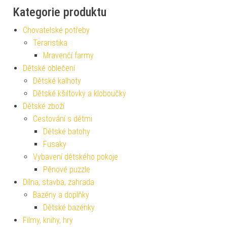
Kategorie produktu
Chovatelské potřeby
Teraristika
Mravenčí farmy
Dětské oblečení
Dětské kalhoty
Dětské kšiltovky a kloboučky
Dětské zboží
Cestování s dětmi
Dětské batohy
Fusaky
Vybavení dětského pokoje
Pěnové puzzle
Dílna, stavba, zahrada
Bazény a doplňky
Dětské bazénky
Filmy, knihy, hry