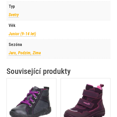
Typ
Svetry
Věk
Junior (9-14 let)
Sezóna
Jaro, Podzim, Zima
Související produkty