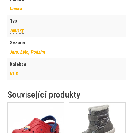
Unisex
Typ
Tenisky
Sezóna
Jaro, Léto, Podzim
Kolekce
NOX
Související produkty