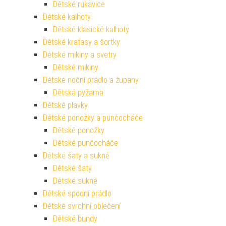
Dětské rukavice
Dětské kalhoty
Dětské klasické kalhoty
Dětské kraťasy a šortky
Dětské mikiny a svetry
Dětské mikiny
Dětské noční prádlo a župany
Dětská pyžama
Dětské plavky
Dětské ponožky a punčocháče
Dětské ponožky
Dětské punčocháče
Dětské šaty a sukně
Dětské šaty
Dětské sukně
Dětské spodní prádlo
Dětské svrchní oblečení
Dětské bundy