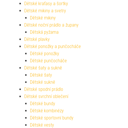
Dětské kraťasy a šortky
Dětské mikiny a svetry
Dětské mikiny
Dětské noční prádlo a župany
Dětská pyžama
Dětské plavky
Dětské ponožky a punčocháče
Dětské ponožky
Dětské punčocháče
Dětské šaty a sukně
Dětské šaty
Dětské sukně
Dětské spodní prádlo
Dětské svrchní oblečení
Dětské bundy
Dětské kombinézy
Dětské sportovní bundy
Dětské vesty