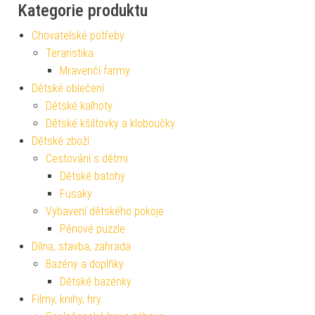
Kategorie produktu
Chovatelské potřeby
Teraristika
Mravenčí farmy
Dětské oblečení
Dětské kalhoty
Dětské kšiltovky a kloboučky
Dětské zboží
Cestování s dětmi
Dětské batohy
Fusaky
Vybavení dětského pokoje
Pěnové puzzle
Dílna, stavba, zahrada
Bazény a doplňky
Dětské bazénky
Filmy, knihy, hry