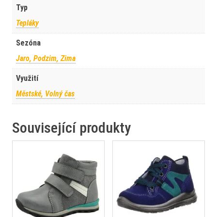
Typ
Tepláky
Sezóna
Jaro, Podzim, Zima
Využití
Městské, Volný čas
Související produkty