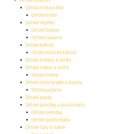
Dětské oblečení
Dětská trička a tílka
Dětská trička
Dětské doplňky
Dětské čepice
Dětské rukavice
Dětské kalhoty
Dětské klasické kalhoty
Dětské kraťasy a šortky
Dětské mikiny a svetry
Dětské mikiny
Dětské noční prádlo a župany
Dětská pyžama
Dětské plavky
Dětské ponožky a punčocháče
Dětské ponožky
Dětské punčocháče
Dětské šaty a sukně