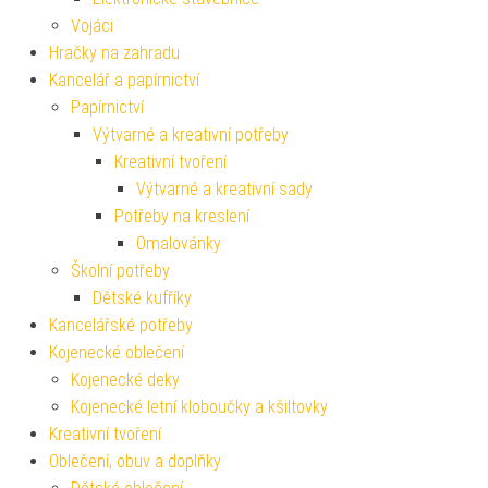
Vojáci
Hračky na zahradu
Kancelář a papírnictví
Papírnictví
Výtvarné a kreativní potřeby
Kreativní tvoření
Výtvarné a kreativní sady
Potřeby na kreslení
Omalovánky
Školní potřeby
Dětské kufříky
Kancelářské potřeby
Kojenecké oblečení
Kojenecké deky
Kojenecké letní kloboučky a kšiltovky
Kreativní tvoření
Oblečení, obuv a doplňky