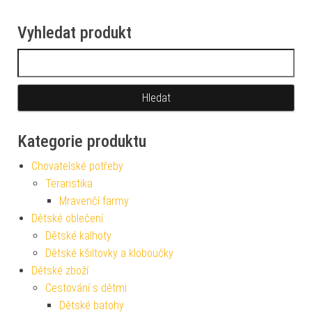
Vyhledat produkt
Vyhledávání
Kategorie produktu
Chovatelské potřeby
Teraristika
Mravenčí farmy
Dětské oblečení
Dětské kalhoty
Dětské kšiltovky a kloboučky
Dětské zboží
Cestování s dětmi
Dětské batohy