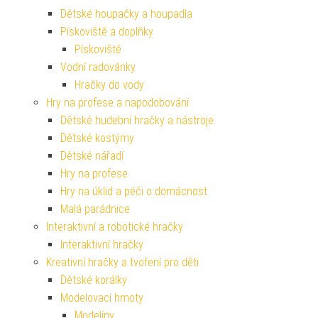
Dětské houpačky a houpadla
Pískoviště a doplňky
Pískoviště
Vodní radovánky
Hračky do vody
Hry na profese a napodobování
Dětské hudební hračky a nástroje
Dětské kostýmy
Dětské nářadí
Hry na profese
Hry na úklid a péči o domácnost
Malá parádnice
Interaktivní a robotické hračky
Interaktivní hračky
Kreativní hračky a tvoření pro děti
Dětské korálky
Modelovací hmoty
Modelíny