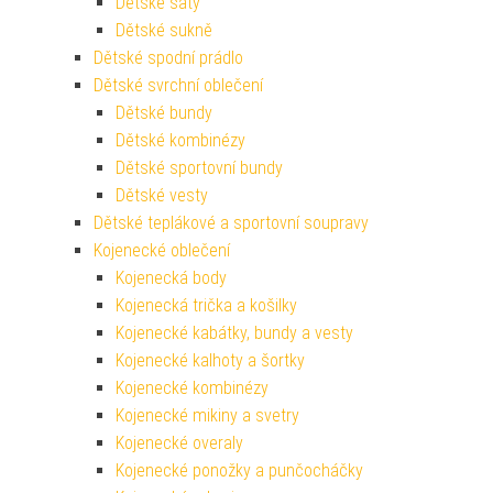
Dětské šaty
Dětské sukně
Dětské spodní prádlo
Dětské svrchní oblečení
Dětské bundy
Dětské kombinézy
Dětské sportovní bundy
Dětské vesty
Dětské teplákové a sportovní soupravy
Kojenecké oblečení
Kojenecká body
Kojenecká trička a košilky
Kojenecké kabátky, bundy a vesty
Kojenecké kalhoty a šortky
Kojenecké kombinézy
Kojenecké mikiny a svetry
Kojenecké overaly
Kojenecké ponožky a punčocháčky