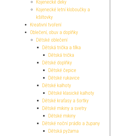
Kojenecké deky
Kojenecké letní kloboučky a
kšiltovky
Kreativní tvoření
Oblečení, obuv a doplňky
Dětské oblečení
Dětská trička a tílka
Dětská trička
Dětské doplňky
Dětské čepice
Dětské rukavice
Dětské kalhoty
Dětské klasické kalhoty
Dětské kraťasy a šortky
Dětské mikiny a svetry
Dětské mikiny
Dětské noční prádlo a župany
Dětská pyžama