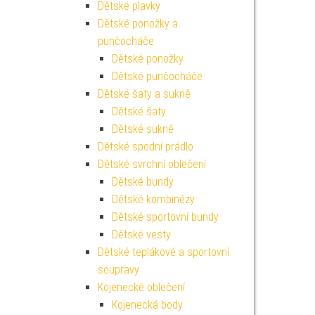
Dětské plavky
Dětské ponožky a
punčocháče
Dětské ponožky
Dětské punčocháče
Dětské šaty a sukně
Dětské šaty
Dětské sukně
Dětské spodní prádlo
Dětské svrchní oblečení
Dětské bundy
Dětské kombinézy
Dětské sportovní bundy
Dětské vesty
Dětské teplákové a sportovní
soupravy
Kojenecké oblečení
Kojenecká body