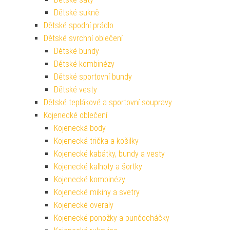
Dětské sukně
Dětské spodní prádlo
Dětské svrchní oblečení
Dětské bundy
Dětské kombinézy
Dětské sportovní bundy
Dětské vesty
Dětské teplákové a sportovní soupravy
Kojenecké oblečení
Kojenecká body
Kojenecká trička a košilky
Kojenecké kabátky, bundy a vesty
Kojenecké kalhoty a šortky
Kojenecké kombinézy
Kojenecké mikiny a svetry
Kojenecké overaly
Kojenecké ponožky a punčocháčky