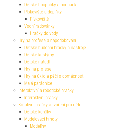
Dětské houpačky a houpadla
Pískoviště a doplňky
Pískoviště
Vodní radovánky
Hračky do vody
Hry na profese a napodobování
Dětské hudební hračky a nástroje
Dětské kostýmy
Dětské nářadí
Hry na profese
Hry na úklid a péči o domácnost
Malá parádnice
Interaktivní a robotické hračky
Interaktivní hračky
Kreativní hračky a tvoření pro děti
Dětské korálky
Modelovací hmoty
Modelíny