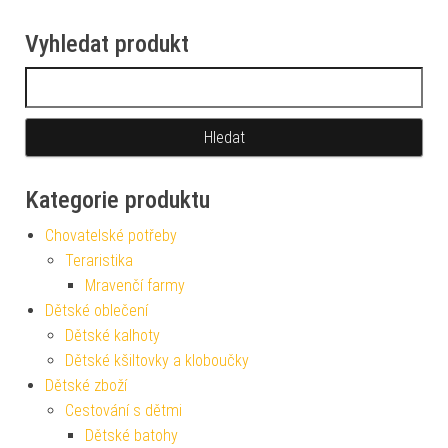
Vyhledat produkt
Vyhledávání
Kategorie produktu
Chovatelské potřeby
Teraristika
Mravenčí farmy
Dětské oblečení
Dětské kalhoty
Dětské kšiltovky a kloboučky
Dětské zboží
Cestování s dětmi
Dětské batohy