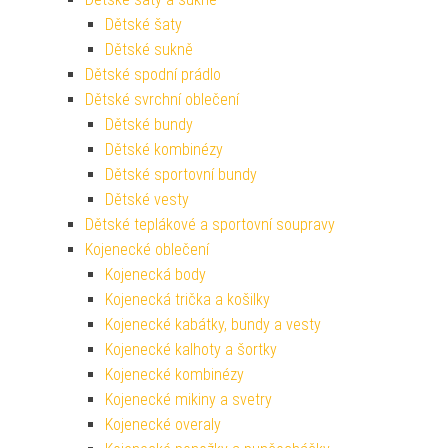
Dětské šaty
Dětské sukně
Dětské spodní prádlo
Dětské svrchní oblečení
Dětské bundy
Dětské kombinézy
Dětské sportovní bundy
Dětské vesty
Dětské teplákové a sportovní soupravy
Kojenecké oblečení
Kojenecká body
Kojenecká trička a košilky
Kojenecké kabátky, bundy a vesty
Kojenecké kalhoty a šortky
Kojenecké kombinézy
Kojenecké mikiny a svetry
Kojenecké overaly