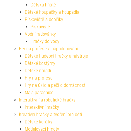
Dětská hřiště
Dětské houpačky a houpadla
Pískoviště a doplňky
Pískoviště
Vodní radovánky
Hračky do vody
Hry na profese a napodobování
Dětské hudební hračky a nástroje
Dětské kostýmy
Dětské nářadí
Hry na profese
Hry na úklid a péči o domácnost
Malá parádnice
Interaktivní a robotické hračky
Interaktivní hračky
Kreativní hračky a tvoření pro děti
Dětské korálky
Modelovací hmoty