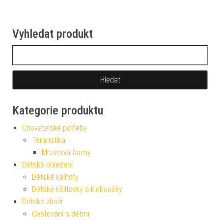
Vyhledat produkt
Vyhledávání
Kategorie produktu
Chovatelské potřeby
Teraristika
Mravenčí farmy
Dětské oblečení
Dětské kalhoty
Dětské kšiltovky a kloboučky
Dětské zboží
Cestování s dětmi