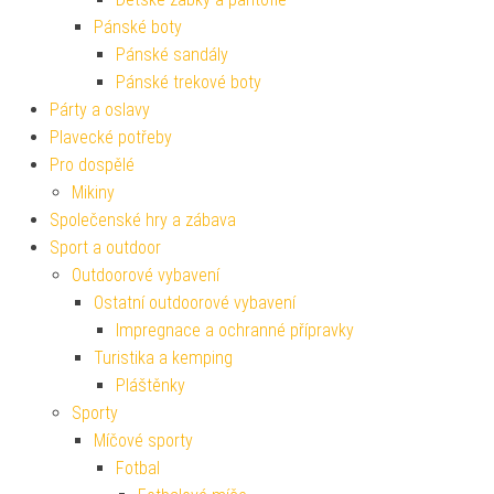
Pánské boty
Pánské sandály
Pánské trekové boty
Párty a oslavy
Plavecké potřeby
Pro dospělé
Mikiny
Společenské hry a zábava
Sport a outdoor
Outdoorové vybavení
Ostatní outdoorové vybavení
Impregnace a ochranné přípravky
Turistika a kemping
Pláštěnky
Sporty
Míčové sporty
Fotbal