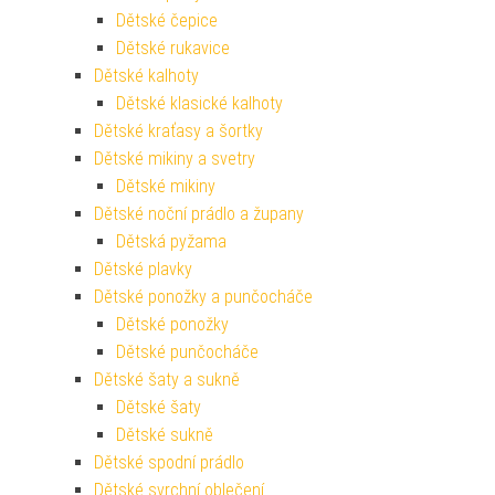
Dětské čepice
Dětské rukavice
Dětské kalhoty
Dětské klasické kalhoty
Dětské kraťasy a šortky
Dětské mikiny a svetry
Dětské mikiny
Dětské noční prádlo a župany
Dětská pyžama
Dětské plavky
Dětské ponožky a punčocháče
Dětské ponožky
Dětské punčocháče
Dětské šaty a sukně
Dětské šaty
Dětské sukně
Dětské spodní prádlo
Dětské svrchní oblečení