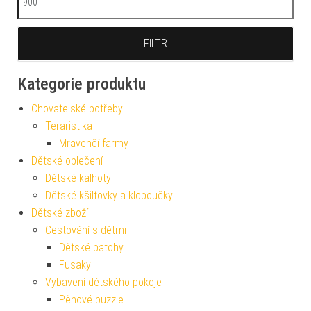
FILTR
Kategorie produktu
Chovatelské potřeby
Teraristika
Mravenčí farmy
Dětské oblečení
Dětské kalhoty
Dětské kšiltovky a kloboučky
Dětské zboží
Cestování s dětmi
Dětské batohy
Fusaky
Vybavení dětského pokoje
Pěnové puzzle