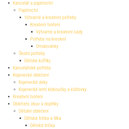
Kancelář a papírnictví
Papírnictví
Výtvarné a kreativní potřeby
Kreativní tvoření
Výtvarné a kreativní sady
Potřeby na kreslení
Omalovánky
Školní potřeby
Dětské kufříky
Kancelářské potřeby
Kojenecké oblečení
Kojenecké deky
Kojenecké letní kloboučky a kšiltovky
Kreativní tvoření
Oblečení, obuv a doplňky
Dětské oblečení
Dětská trička a tílka
Dětská trička