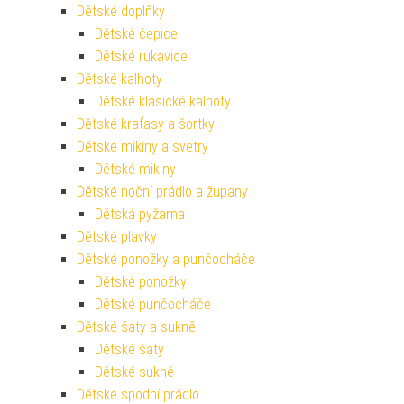
Dětské doplňky
Dětské čepice
Dětské rukavice
Dětské kalhoty
Dětské klasické kalhoty
Dětské kraťasy a šortky
Dětské mikiny a svetry
Dětské mikiny
Dětské noční prádlo a župany
Dětská pyžama
Dětské plavky
Dětské ponožky a punčocháče
Dětské ponožky
Dětské punčocháče
Dětské šaty a sukně
Dětské šaty
Dětské sukně
Dětské spodní prádlo