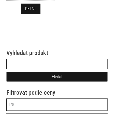
DETAIL
Vyhledat produkt
Vyhledávání
Filtrovat podle ceny
Minimální cena