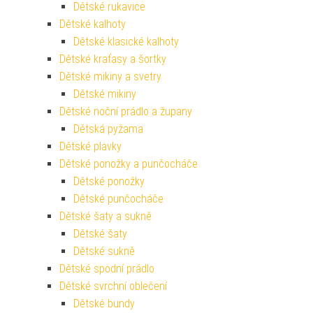
Dětské rukavice
Dětské kalhoty
Dětské klasické kalhoty
Dětské kraťasy a šortky
Dětské mikiny a svetry
Dětské mikiny
Dětské noční prádlo a župany
Dětská pyžama
Dětské plavky
Dětské ponožky a punčocháče
Dětské ponožky
Dětské punčocháče
Dětské šaty a sukně
Dětské šaty
Dětské sukně
Dětské spodní prádlo
Dětské svrchní oblečení
Dětské bundy