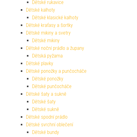
Dětské rukavice
Dětské kalhoty
Dětské klasické kalhoty
Dětské kraťasy a šortky
Dětské mikiny a svetry
Dětské mikiny
Dětské noční prádlo a župany
Dětská pyžama
Dětské plavky
Dětské ponožky a punčocháče
Dětské ponožky
Dětské punčocháče
Dětské šaty a sukně
Dětské šaty
Dětské sukně
Dětské spodní prádlo
Dětské svrchní oblečení
Dětské bundy