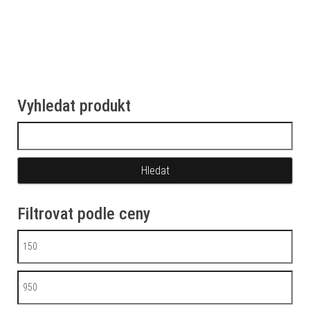
Vyhledat produkt
Vyhledávání
Filtrovat podle ceny
Minimální cena
Maximální cena