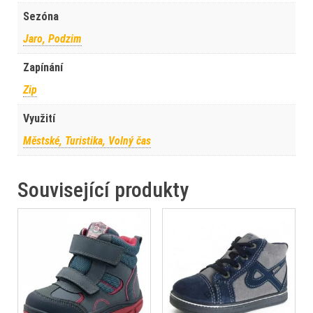
Sezóna
Jaro, Podzim
Zapínání
Zip
Využití
Městské, Turistika, Volný čas
Související produkty