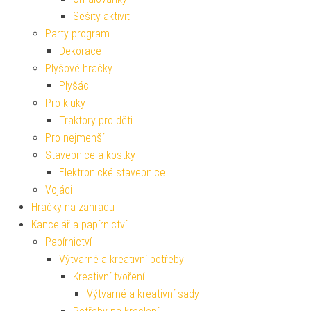
Sešity aktivit
Party program
Dekorace
Plyšové hračky
Plyšáci
Pro kluky
Traktory pro děti
Pro nejmenší
Stavebnice a kostky
Elektronické stavebnice
Vojáci
Hračky na zahradu
Kancelář a papírnictví
Papírnictví
Výtvarné a kreativní potřeby
Kreativní tvoření
Výtvarné a kreativní sady