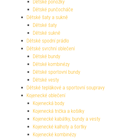
Dětské ponožky
Dětské punčocháče
Dětské šaty a sukně
Dětské šaty
Dětské sukně
Dětské spodní prádlo
Dětské svrchní oblečení
Dětské bundy
Dětské kombinézy
Dětské sportovní bundy
Dětské vesty
Dětské teplákové a sportovní soupravy
Kojenecké oblečení
Kojenecká body
Kojenecká trička a košilky
Kojenecké kabátky, bundy a vesty
Kojenecké kalhoty a šortky
Kojenecké kombinézy