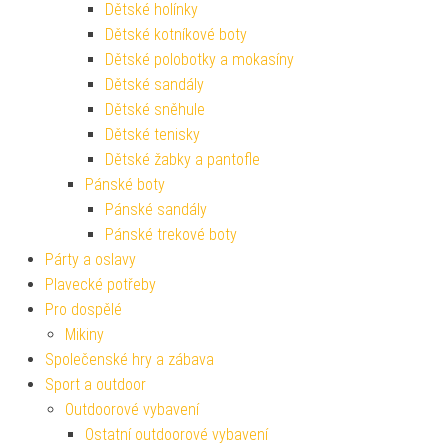
Dětské holínky
Dětské kotníkové boty
Dětské polobotky a mokasíny
Dětské sandály
Dětské sněhule
Dětské tenisky
Dětské žabky a pantofle
Pánské boty
Pánské sandály
Pánské trekové boty
Párty a oslavy
Plavecké potřeby
Pro dospělé
Mikiny
Společenské hry a zábava
Sport a outdoor
Outdoorové vybavení
Ostatní outdoorové vybavení