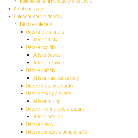
Kojenecké letní kloboučky a kšiltovky
Kreativní tvoření
Oblečení, obuv a doplňky
Dětské oblečení
Dětská trička a tílka
Dětská trička
Dětské doplňky
Dětské čepice
Dětské rukavice
Dětské kalhoty
Dětské klasické kalhoty
Dětské kraťasy a šortky
Dětské mikiny a svetry
Dětské mikiny
Dětské noční prádlo a župany
Dětská pyžama
Dětské plavky
Dětské ponožky a punčocháče