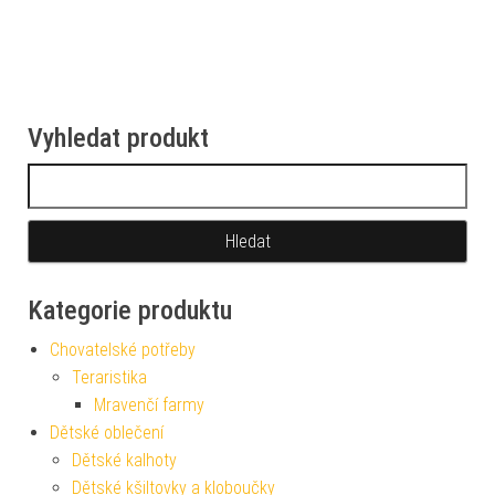
Vyhledat produkt
Vyhledávání
Kategorie produktu
Chovatelské potřeby
Teraristika
Mravenčí farmy
Dětské oblečení
Dětské kalhoty
Dětské kšiltovky a kloboučky