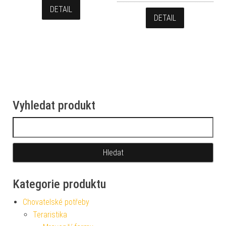
DETAIL
DETAIL
Vyhledat produkt
Vyhledávání
Kategorie produktu
Chovatelské potřeby
Teraristika