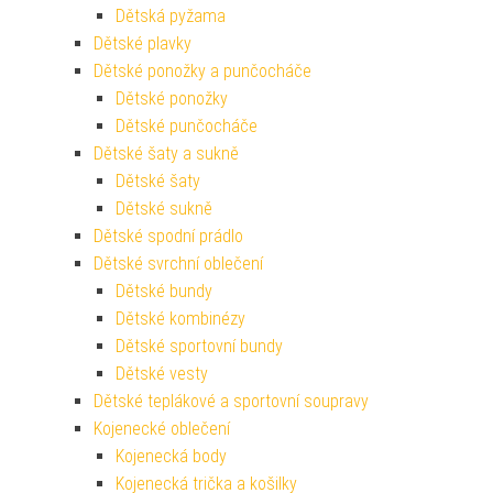
Dětská pyžama
Dětské plavky
Dětské ponožky a punčocháče
Dětské ponožky
Dětské punčocháče
Dětské šaty a sukně
Dětské šaty
Dětské sukně
Dětské spodní prádlo
Dětské svrchní oblečení
Dětské bundy
Dětské kombinézy
Dětské sportovní bundy
Dětské vesty
Dětské teplákové a sportovní soupravy
Kojenecké oblečení
Kojenecká body
Kojenecká trička a košilky