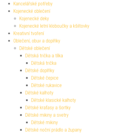
Kancelářské potřeby
Kojenecké oblečení
Kojenecké deky
Kojenecké letní kloboučky a kšiltovky
Kreativní tvoření
Oblečení, obuv a doplňky
Dětské oblečení
Dětská trička a tílka
Dětská trička
Dětské doplňky
Dětské čepice
Dětské rukavice
Dětské kalhoty
Dětské klasické kalhoty
Dětské kraťasy a šortky
Dětské mikiny a svetry
Dětské mikiny
Dětské noční prádlo a župany