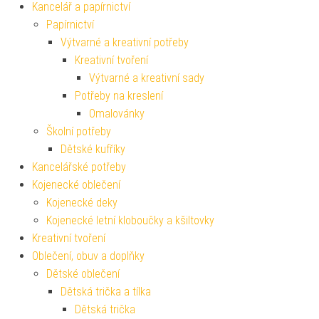
Kancelář a papírnictví
Papírnictví
Výtvarné a kreativní potřeby
Kreativní tvoření
Výtvarné a kreativní sady
Potřeby na kreslení
Omalovánky
Školní potřeby
Dětské kufříky
Kancelářské potřeby
Kojenecké oblečení
Kojenecké deky
Kojenecké letní kloboučky a kšiltovky
Kreativní tvoření
Oblečení, obuv a doplňky
Dětské oblečení
Dětská trička a tílka
Dětská trička