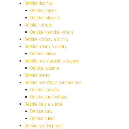
Dětské doplňky
Dětské čepice
Dětské rukavice
Dětské kalhoty
Dětské klasické kalhoty
Dětské kraťasy a šortky
Dětské mikiny a svetry
Dětské mikiny
Dětské noční prádlo a župany
Dětská pyžama
Dětské plavky
Dětské ponožky a punčocháče
Dětské ponožky
Dětské punčocháče
Dětské šaty a sukně
Dětské šaty
Dětské sukně
Dětské spodní prádlo