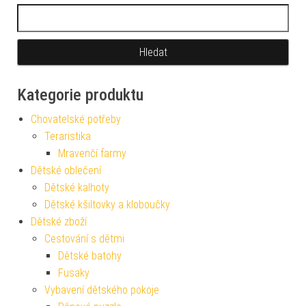
Vyhledávání
Kategorie produktu
Chovatelské potřeby
Teraristika
Mravenčí farmy
Dětské oblečení
Dětské kalhoty
Dětské kšiltovky a kloboučky
Dětské zboží
Cestování s dětmi
Dětské batohy
Fusaky
Vybavení dětského pokoje