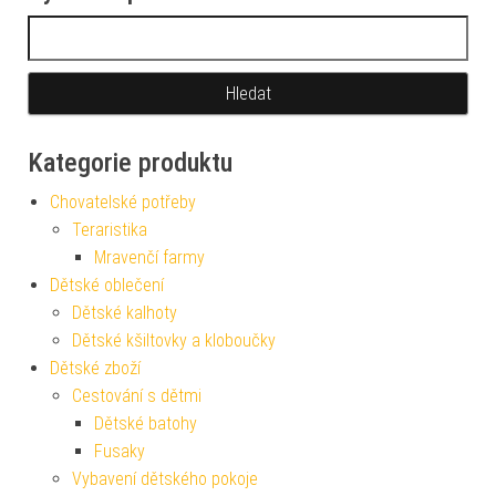
Vyhledávání
Kategorie produktu
Chovatelské potřeby
Teraristika
Mravenčí farmy
Dětské oblečení
Dětské kalhoty
Dětské kšiltovky a kloboučky
Dětské zboží
Cestování s dětmi
Dětské batohy
Fusaky
Vybavení dětského pokoje