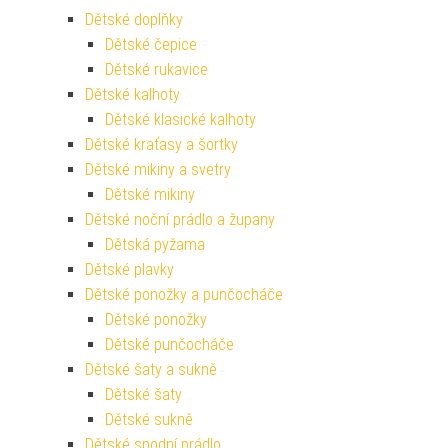
Dětské doplňky
Dětské čepice
Dětské rukavice
Dětské kalhoty
Dětské klasické kalhoty
Dětské kraťasy a šortky
Dětské mikiny a svetry
Dětské mikiny
Dětské noční prádlo a župany
Dětská pyžama
Dětské plavky
Dětské ponožky a punčocháče
Dětské ponožky
Dětské punčocháče
Dětské šaty a sukně
Dětské šaty
Dětské sukně
Dětské spodní prádlo